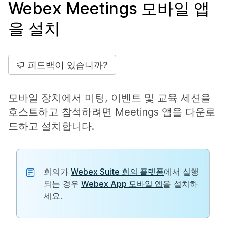
Webex Meetings 모바일 앱
을 설치
피드백이 있습니까?
모바일 장치에서 미팅, 이벤트 및 교육 세션을
호스트하고 참석하려면 Meetings 앱을 다운로
드하고 설치합니다.
회의가
Webex Suite 회의 플랫폼
에서 실행
되는 경우
Webex App 모바일 앱
을 설치하
세요.