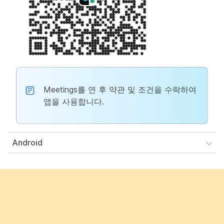
Meetings를 연 후 약관 및 조건을 수락하여
앱을 사용합니다.
Android