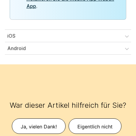
App
.
iOS
Android
War dieser Artikel hilfreich für Sie?
Ja, vielen Dank!
Eigentlich nicht