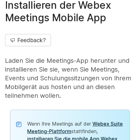
Installieren der Webex
Meetings Mobile App
Feedback?
Laden Sie die Meetings-App herunter und
installieren Sie sie, wenn Sie Meetings,
Events und Schulungssitzungen von Ihrem
Mobilgerät aus hosten und an diesen
teilnehmen wollen.
Wenn Ihre Meetings auf der
Webex Suite
Meeting-Plattform
stattfinden,
installieren Sie die mobile App Webex