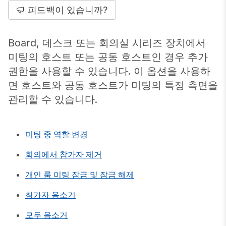
피드백이 있습니까?
Board, 데스크 또는 회의실 시리즈 장치에서
미팅의 호스트 또는 공동 호스트인 경우 추가
권한을 사용할 수 있습니다. 이 옵션을 사용하
면 호스트와 공동 호스트가 미팅의 특정 측면을
관리할 수 있습니다.
미팅 중 역할 변경
회의에서 참가자 제거
개인 룸 미팅 잠금 및 잠금 해제
참가자 음소거
모두 음소거