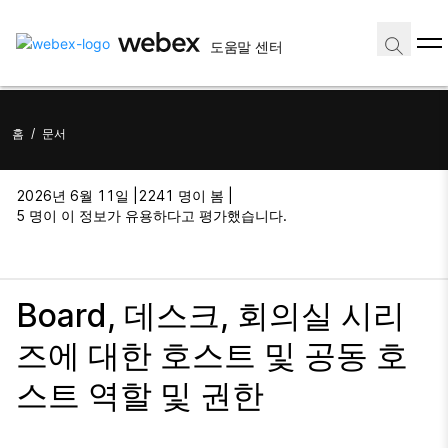
도움말 센터
홈
/
문서
2026년 6월 11일 |
2241 명이 봄 |
5 명이 이 정보가 유용하다고 평가했습니다.
Board, 데스크, 회의실 시리
즈에 대한 호스트 및 공동 호
스트 역할 및 권한