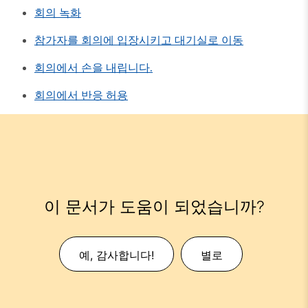
회의 녹화
참가자를 회의에 입장시키고 대기실로 이동
회의에서 손을 내립니다.
회의에서 반응 허용
이 문서가 도움이 되었습니까?
예, 감사합니다!
별로