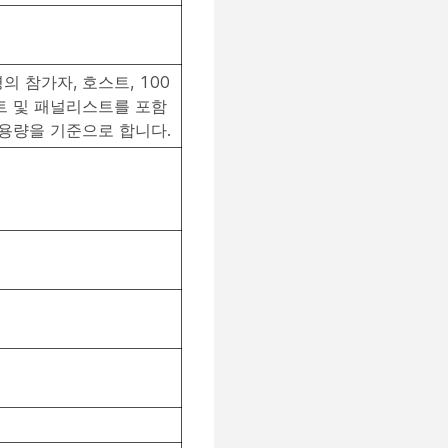
명의 참가자, 호스트, 100
트 및 패널리스트를 포함
 용량을 기준으로 합니다.