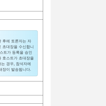
 후에 토론자는 자
 초대장을 수신합니
호스트가 등록을 승인
 호스트가 초대장을
는 경우, 참석자에
대장이 발송됩니다.