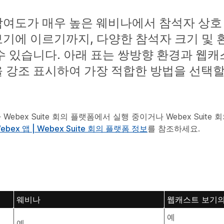
참여도가 매우 높은 웨비나에서 참석자 상호
기에 이르기까지, 다양한 참석자 크기 및
수 있습니다. 아래 표는 쌍방향 환경과 웹캐
 강조 표시하여 가장 적합한 방법을 선택할
Webex Suite 회의 플랫폼에서 실행 중이거나 Webex Suit
ebex 앱 | Webex Suite 회의 플랫폼 정보
를 참조하세요.
웨비나
웹캐스트 보기의
예
예