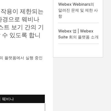
Webex Webinars의
 작용이 제한되는
알려진 문제 및 제한 사
항
 환경으로 웨비나
스트 보기 간의 기
Webex 앱 | Webex
 수 있도록 합니
Suite 회의 플랫폼 소개
e 회의 플랫폼에서 실행 중인
 웨비나