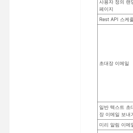
사용자 정의 랜
페이지
Rest API 스케
초대장 이메일
일반 텍스트 초
장 이메일 보내
미리 알림 이메