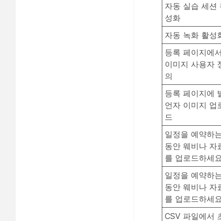
자동 실습 세션
성화
자동 녹화 활성
등록 페이지에
이미지 사용자 
의
등록 페이지에 
언자 이미지 업
드
일정을 예약하
동안 웨비나 자
를 업로드하세
일정을 예약하
동안 웨비나 자
를 업로드하세
CSV 파일에서 