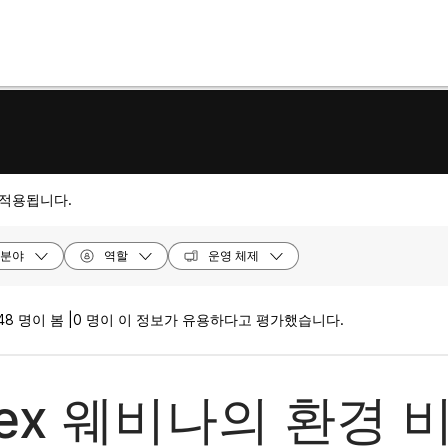
 적용됩니다.
분야
역할
운영 체제
48 명이 봄 |
0 명이 이 정보가 유용하다고 평가했습니다.
ex 웨비나의 환경 