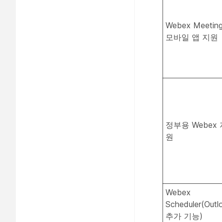
Webex Meetin
모바일 앱 지원
정부용 Webex 
원
Webex
Scheduler(Outl
추가 기능)