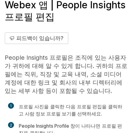
Webex 앱 | People Insights
프로필 편집
피드백이 있습니까?
People Insights 프로필은 조직에 있는 사용자
가 귀하에 대해 알 수 있게 합니다. 귀하의 프로
필에는 직위, 직장 및 교육 내역, 소셜 미디어
계정에 대한 링크 및 회사의 내부 디렉터리에
있는 세부 사항 등이 포함될 수 있습니다.
1
프로필 사진을 클릭한 다음
프로필 편집
을 클릭하
고
사람 정보 프로필 보기를 선택하세요.
2
People Insights Profile
창이 나타나면
프로필 편