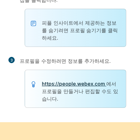
집
을 클릭합니다.
피플 인사이트에서 제공하는 정보
를 숨기려면
프로필 숨기기
를 클릭
하세요.
3
프로필을 수정하려면 정보를 추가하세요.
https://people.webex.com
에서
프로필을 만들거나 편집할 수도 있
습니다.