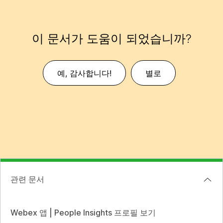
이 문서가 도움이 되었습니까?
예, 감사합니다!
별로
관련 문서
Webex 앱 | People Insights 프로필 보기