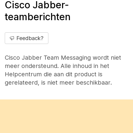
Cisco Jabber-
teamberichten
Feedback?
Cisco Jabber Team Messaging wordt niet
meer ondersteund. Alle inhoud in het
Helpcentrum die aan dit product is
gerelateerd, is niet meer beschikbaar.