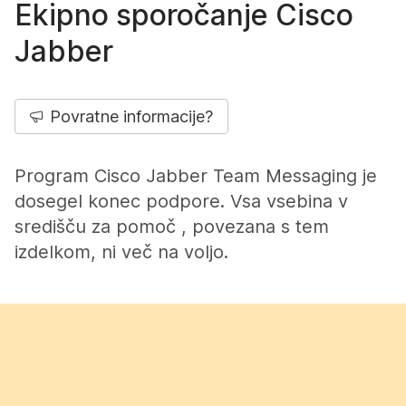
Ekipno sporočanje Cisco
Jabber
Povratne informacije?
Program Cisco Jabber Team Messaging je
dosegel konec podpore. Vsa vsebina v
središču za pomoč , povezana s tem
izdelkom, ni več na voljo.