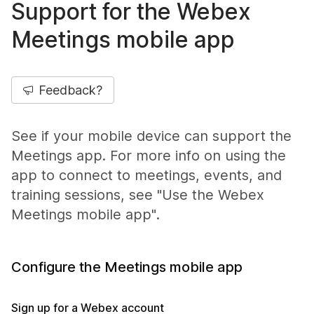
Support for the Webex
Meetings mobile app
Feedback?
See if your mobile device can support the
Meetings app. For more info on using the
app to connect to meetings, events, and
training sessions, see "Use the Webex
Meetings mobile app".
Configure the Meetings mobile app
Sign up for a Webex account