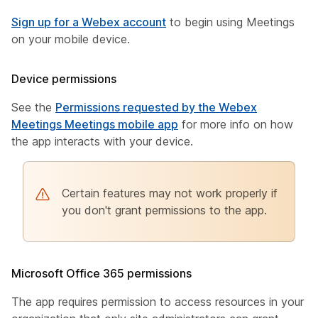
Sign up for a Webex account
to begin using Meetings
on your mobile device.
Device permissions
See the
Permissions requested by the Webex
Meetings Meetings mobile app
for more info on how
the app interacts with your device.
Certain features may not work properly if
you don't grant permissions to the app.
Microsoft Office 365 permissions
The app requires permission to access resources in your