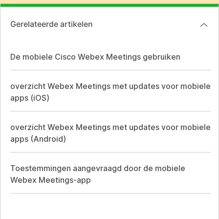
Gerelateerde artikelen
De mobiele Cisco Webex Meetings gebruiken
overzicht Webex Meetings met updates voor mobiele
apps (iOS)
overzicht Webex Meetings met updates voor mobiele
apps (Android)
Toestemmingen aangevraagd door de mobiele
Webex Meetings-app