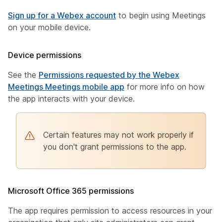
Sign up for a Webex account
to begin using Meetings
on your mobile device.
Device permissions
See the
Permissions requested by the Webex
Meetings Meetings mobile app
for more info on how
the app interacts with your device.
Certain features may not work properly if
you don't grant permissions to the app.
Microsoft Office 365 permissions
The app requires permission to access resources in your