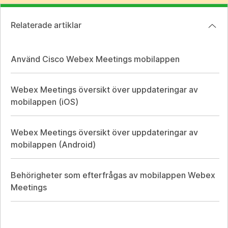
Relaterade artiklar
Använd Cisco Webex Meetings mobilappen
Webex Meetings översikt över uppdateringar av
mobilappen (iOS)
Webex Meetings översikt över uppdateringar av
mobilappen (Android)
Behörigheter som efterfrågas av mobilappen Webex
Meetings