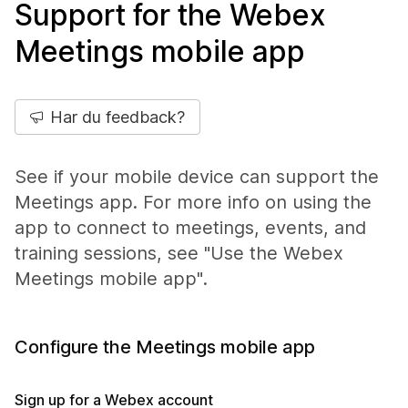
Support for the Webex
Meetings mobile app
Har du feedback?
See if your mobile device can support the
Meetings app. For more info on using the
app to connect to meetings, events, and
training sessions, see "Use the Webex
Meetings mobile app".
Configure the Meetings mobile app
Sign up for a Webex account