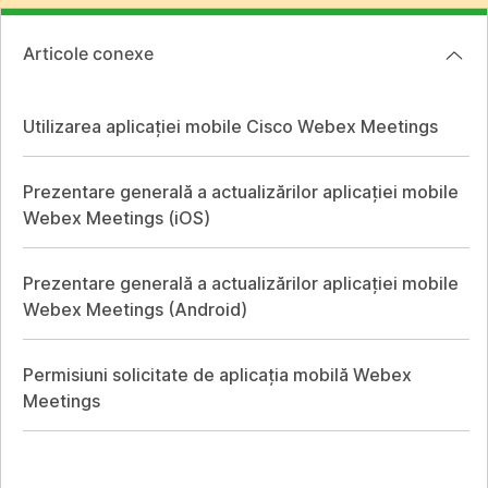
Articole conexe
Utilizarea aplicației mobile Cisco Webex Meetings
Prezentare generală a actualizărilor aplicației mobile
Webex Meetings (iOS)
Prezentare generală a actualizărilor aplicației mobile
Webex Meetings (Android)
Permisiuni solicitate de aplicația mobilă Webex
Meetings