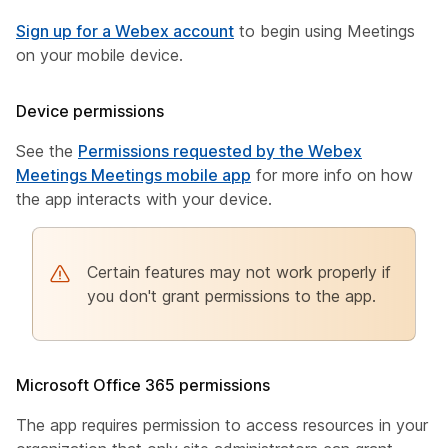
Sign up for a Webex account
to begin using Meetings
on your mobile device.
Device permissions
See the
Permissions requested by the Webex
Meetings Meetings mobile app
for more info on how
the app interacts with your device.
Certain features may not work properly if
you don't grant permissions to the app.
Microsoft Office 365 permissions
The app requires permission to access resources in your