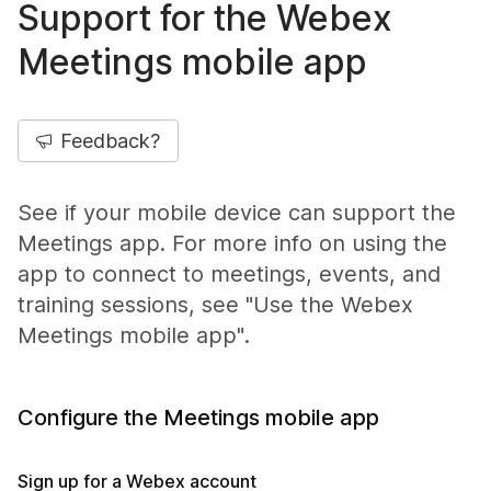
Support for the Webex
Meetings mobile app
Feedback?
See if your mobile device can support the
Meetings app. For more info on using the
app to connect to meetings, events, and
training sessions, see "Use the Webex
Meetings mobile app".
Configure the Meetings mobile app
Sign up for a Webex account