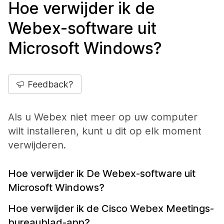
Hoe verwijder ik de
Webex-software uit
Microsoft Windows?
Feedback?
Als u Webex niet meer op uw computer
wilt installeren, kunt u dit op elk moment
verwijderen.
Hoe verwijder ik De Webex-software uit
Microsoft Windows?
Hoe verwijder ik de Cisco Webex Meetings-
bureaublad-app?