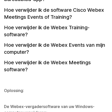
Hoe verwijder ik de software Cisco Webex
Meetings Events of Training?
Hoe verwijder ik de Webex Training-
software?
Hoe verwijder ik de Webex Events van mijn
computer?
Hoe verwijder ik de Webex Meetings
software?
Oplossing:
De Webex-vergadersoftware van uw Windows-