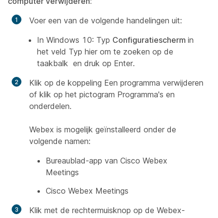
computer verwijderen:
Voer een van de volgende handelingen uit:
In Windows 10: Typ
Configuratiescherm
in
het veld
Typ hier om te zoeken
op de
taakbalk en druk op Enter.
Klik op de koppeling Een programma verwijderen
of klik op het pictogram Programma's en
onderdelen.
Webex is mogelijk geïnstalleerd onder de
volgende namen:
Bureaublad-app van Cisco Webex
Meetings
Cisco Webex Meetings
Klik met de rechtermuisknop op de Webex-