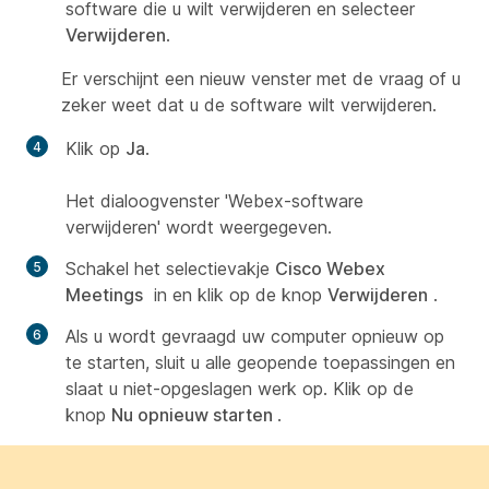
software die u wilt verwijderen en selecteer
Verwijderen
.
Er verschijnt een nieuw venster met de vraag of u
zeker weet dat u de software wilt verwijderen.
Klik op
Ja
.
Het dialoogvenster 'Webex-software
verwijderen' wordt weergegeven.
Schakel het selectievakje
Cisco Webex
Meetings
in en klik op de knop
Verwijderen
.
Als u wordt gevraagd uw computer opnieuw op
te starten, sluit u alle geopende toepassingen en
slaat u niet-opgeslagen werk op. Klik op de
knop
Nu opnieuw starten
.