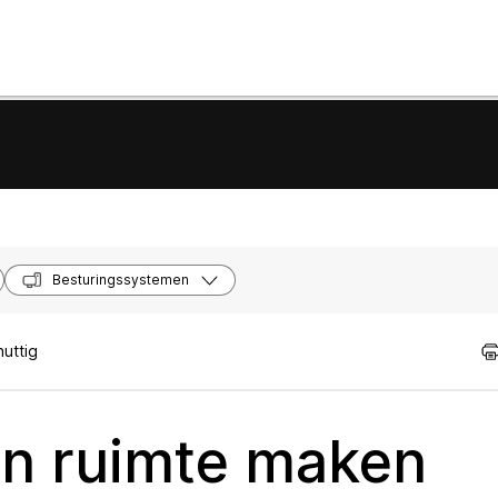
Besturingssystemen
uttig
n ruimte maken