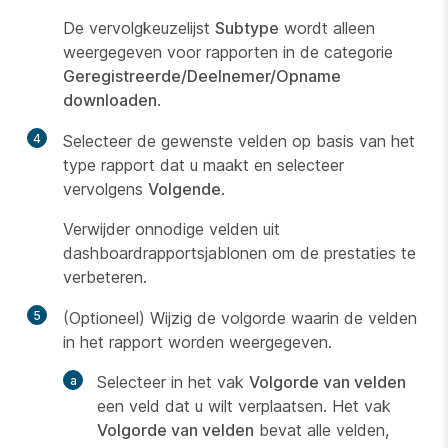
De vervolgkeuzelijst
Subtype
wordt alleen
weergegeven voor rapporten in de categorie
Geregistreerde/Deelnemer/Opname
downloaden
.
4
Selecteer de gewenste velden op basis van het
type rapport dat u maakt en selecteer
vervolgens
Volgende
.
Verwijder onnodige velden uit
dashboardrapportsjablonen om de prestaties te
verbeteren.
5
(Optioneel) Wijzig de volgorde waarin de velden
in het rapport worden weergegeven.
Selecteer in het vak
Volgorde van velden
een veld dat u wilt verplaatsen. Het vak
Volgorde van velden
bevat alle velden,