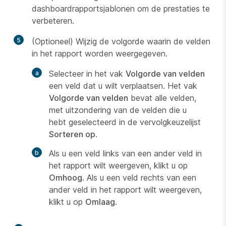
dashboardrapportsjablonen om de prestaties te
verbeteren.
5
(Optioneel) Wijzig de volgorde waarin de velden
in het rapport worden weergegeven.
Selecteer in het vak
Volgorde van velden
een veld dat u wilt verplaatsen. Het vak
Volgorde van velden
bevat alle velden,
met uitzondering van de velden die u
hebt geselecteerd in de vervolgkeuzelijst
Sorteren op
.
Als u een veld links van een ander veld in
het rapport wilt weergeven, klikt u op
Omhoog
. Als u een veld rechts van een
ander veld in het rapport wilt weergeven,
klikt u op
Omlaag
.