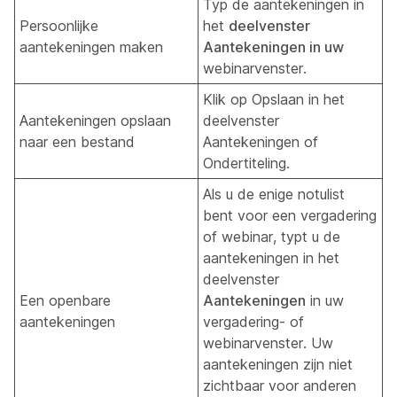
Typ de aantekeningen in
Persoonlijke
het
deelvenster
aantekeningen maken
Aantekeningen in uw
webinarvenster.
Klik op Opslaan in het
Aantekeningen opslaan
deelvenster
naar een bestand
Aantekeningen of
Ondertiteling.
Als u de enige notulist
bent voor een vergadering
of webinar, typt u de
aantekeningen in het
deelvenster
Een openbare
Aantekeningen
in uw
aantekeningen
vergadering- of
webinarvenster. Uw
aantekeningen zijn niet
zichtbaar voor anderen