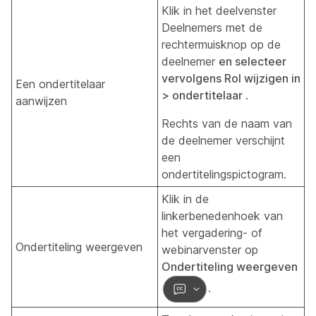
Klik in het deelvenster
Deelnemers met de
rechtermuisknop op de
deelnemer
en selecteer
vervolgens Rol wijzigen in
Een ondertitelaar
>
ondertitelaar
.
aanwijzen
Rechts van de naam van
de deelnemer verschijnt
een
ondertitelingspictogram.
Klik in de
linkerbenedenhoek van
het vergadering- of
Ondertiteling weergeven
webinarvenster op
Ondertiteling weergeven
.