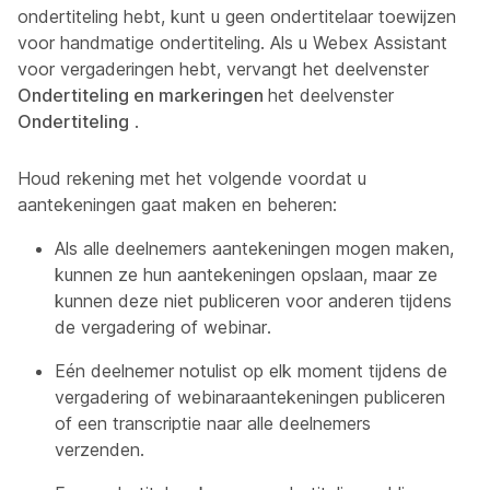
ondertiteling hebt, kunt u geen ondertitelaar toewijzen
voor handmatige ondertiteling. Als u Webex Assistant
voor vergaderingen hebt, vervangt het deelvenster
Ondertiteling en markeringen
het deelvenster
Ondertiteling
.
Houd rekening met het volgende voordat u
aantekeningen gaat maken en beheren:
Als alle deelnemers aantekeningen mogen maken,
kunnen ze hun aantekeningen opslaan, maar ze
kunnen deze niet publiceren voor anderen tijdens
de vergadering of webinar.
Eén deelnemer notulist op elk moment tijdens de
vergadering of webinaraantekeningen publiceren
of een transcriptie naar alle deelnemers
verzenden.