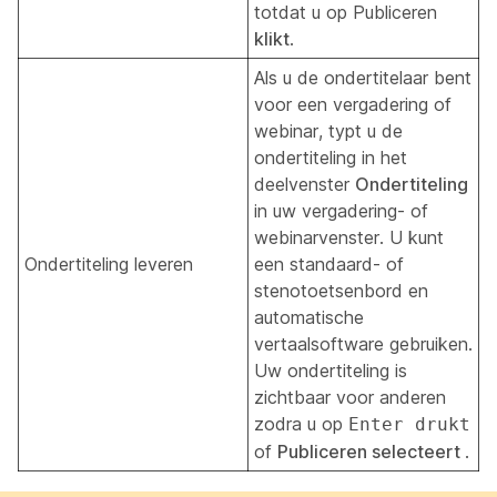
totdat u op Publiceren
klikt
.
Als u de ondertitelaar bent
voor een vergadering of
webinar, typt u de
ondertiteling in het
deelvenster
Ondertiteling
in uw vergadering- of
webinarvenster. U kunt
Ondertiteling leveren
een standaard- of
stenotoetsenbord en
automatische
vertaalsoftware gebruiken.
Uw ondertiteling is
zichtbaar voor anderen
zodra u op
Enter drukt
of
Publiceren selecteert
.