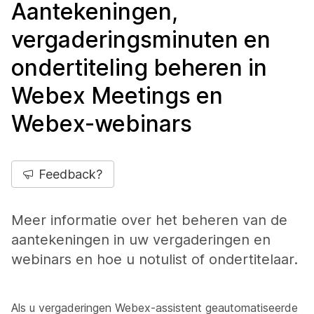
Aantekeningen,
vergaderingsminuten en
ondertiteling beheren in
Webex Meetings en
Webex-webinars
Feedback?
Meer informatie over het beheren van de
aantekeningen in uw vergaderingen en
webinars en hoe u notulist of ondertitelaar.
Als u vergaderingen Webex-assistent geautomatiseerde