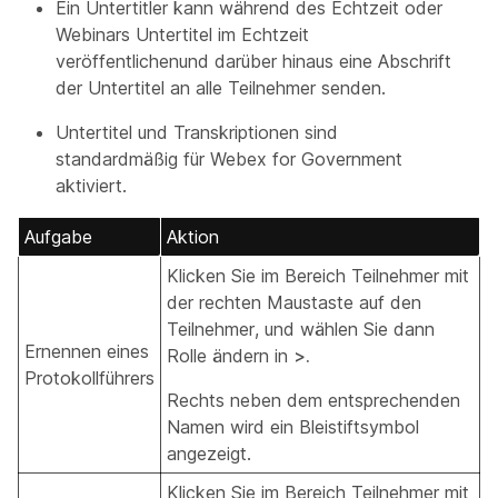
Ein Untertitler kann während des Echtzeit oder
Webinars Untertitel im Echtzeit
veröffentlichenund darüber hinaus eine Abschrift
der Untertitel an alle Teilnehmer senden.
Untertitel und Transkriptionen sind
standardmäßig für Webex for Government
aktiviert.
Aufgabe
Aktion
Klicken Sie im Bereich Teilnehmer mit
der rechten Maustaste auf den
Teilnehmer, und wählen Sie dann
Ernennen eines
Rolle ändern
in
>.
Protokollführers
Rechts neben dem entsprechenden
Namen wird ein Bleistiftsymbol
angezeigt.
Klicken Sie im Bereich Teilnehmer mit