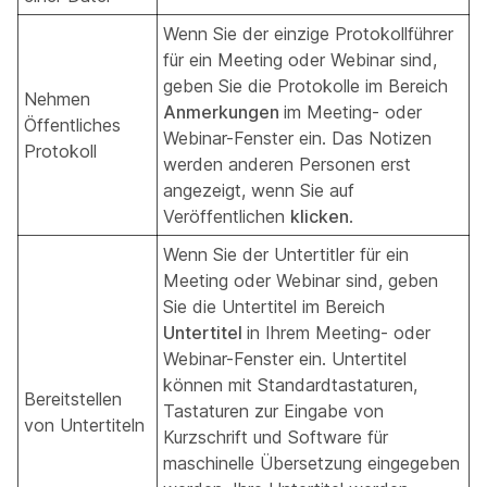
Wenn Sie der einzige Protokollführer
für ein Meeting oder Webinar sind,
geben Sie die Protokolle im Bereich
Nehmen
Anmerkungen
im Meeting- oder
Öffentliches
Webinar-Fenster ein. Das Notizen
Protokoll
werden anderen Personen erst
angezeigt, wenn Sie auf
Veröffentlichen
klicken
.
Wenn Sie der Untertitler für ein
Meeting oder Webinar sind, geben
Sie die Untertitel im Bereich
Untertitel
in Ihrem Meeting- oder
Webinar-Fenster ein. Untertitel
können mit Standardtastaturen,
Bereitstellen
Tastaturen zur Eingabe von
von Untertiteln
Kurzschrift und Software für
maschinelle Übersetzung eingegeben