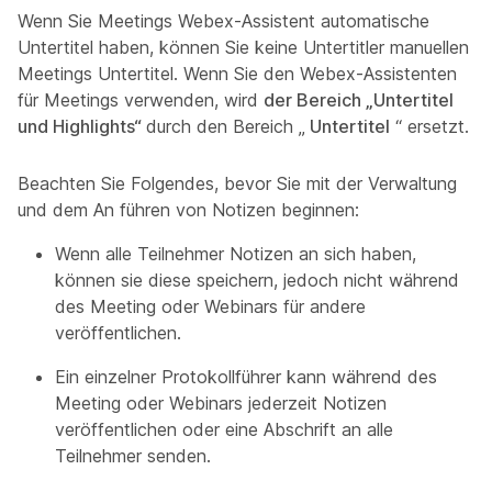
Wenn Sie Meetings Webex-Assistent automatische
Untertitel haben, können Sie keine Untertitler manuellen
Meetings Untertitel. Wenn Sie den Webex-Assistenten
für Meetings verwenden, wird
der Bereich „Untertitel
und Highlights“
durch den Bereich „
Untertitel
“ ersetzt.
Beachten Sie Folgendes, bevor Sie mit der Verwaltung
und dem An führen von Notizen beginnen:
Wenn alle Teilnehmer Notizen an sich haben,
können sie diese speichern, jedoch nicht während
des Meeting oder Webinars für andere
veröffentlichen.
Ein einzelner Protokollführer kann während des
Meeting oder Webinars jederzeit Notizen
veröffentlichen oder eine Abschrift an alle
Teilnehmer senden.