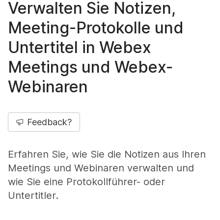
Verwalten Sie Notizen,
Meeting-Protokolle und
Untertitel in Webex
Meetings und Webex-
Webinaren
Feedback?
Erfahren Sie, wie Sie die Notizen aus Ihren
Meetings und Webinaren verwalten und
wie Sie eine Protokollführer- oder
Untertitler.