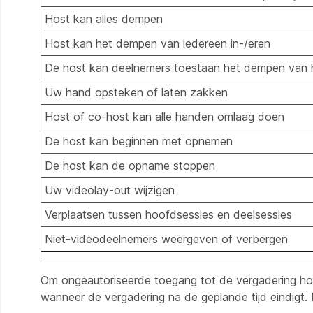
Host kan alles dempen
Host kan het dempen van iedereen in-/eren
De host kan deelnemers toestaan het dempen van h
Uw hand opsteken of laten zakken
Host of co-host kan alle handen omlaag doen
De host kan beginnen met opnemen
De host kan de opname stoppen
Uw videolay-out wijzigen
Verplaatsen tussen hoofdsessies en deelsessies
Niet-videodeelnemers weergeven of verbergen
Om ongeautoriseerde toegang tot de vergadering hos
wanneer de vergadering na de geplande tijd eindigt.