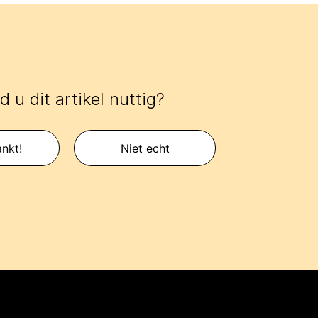
 u dit artikel nuttig?
nkt!
Niet echt