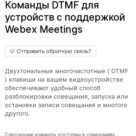
Команды DTMF для
устройств с поддержкой
Webex Meetings
Отправить обратную связь?
Двухтональные многочастотные ( DTMF
) клавиши на вашем видеоустройстве
обеспечивают удобный способ
разблокировки совещания, запуска или
остановки записи совещания и многого
другого.
Следующие команды доступны в совещаниях,