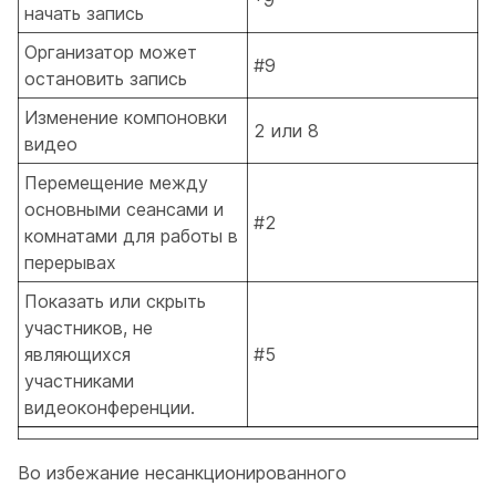
*9
начать запись
Организатор может
#9
остановить запись
Изменение компоновки
2 или 8
видео
Перемещение между
основными сеансами и
#2
комнатами для работы в
перерывах
Показать или скрыть
участников, не
являющихся
#5
участниками
видеоконференции.
Во избежание несанкционированного