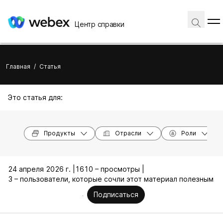
Центр справки
Главная
/
Статья
Это статья для:
Продукты
Отрасли
Роли
24 апреля 2026 г. |
1610 – просмотры |
3 – пользователи, которые сочли этот материал полезным
Подписаться