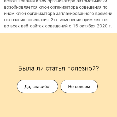
использования ключ организатора автоматически
возобновляется ключ организатора совещания по
ином ключ организатора запланированного времени
окончания совещания. Это изменение применяется
во всех веб-сайтах совещаний с 16 октября 2020 г.
Была ли статья полезной?
Да, спасибо!
Не совсем