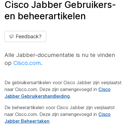
Cisco Jabber Gebruikers-
en beheerartikelen
Feedback?
Alle Jabber-documentatie is nu te vinden
op
Cisco.com
.
De gebruikersartikelen voor Cisco Jabber zijn verplaatst
naar Cisco.com. Deze zijn samengevoegd in
Cisco
Jabber Gebruikershandleiding
.
De beheerartikelen voor Cisco Jabber zijn verplaatst
naar Cisco.com. Deze zijn samengevoegd in
Cisco
Jabber Beheertaken
.