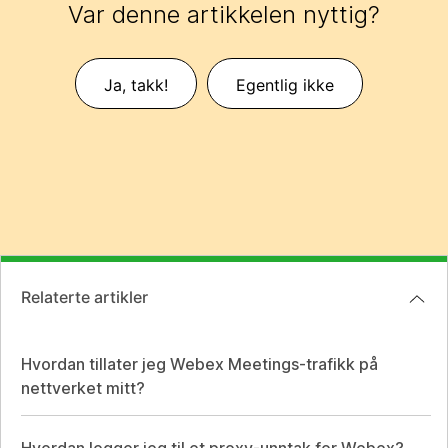
Var denne artikkelen nyttig?
Ja, takk!
Egentlig ikke
Relaterte artikler
Hvordan tillater jeg Webex Meetings-trafikk på
nettverket mitt?