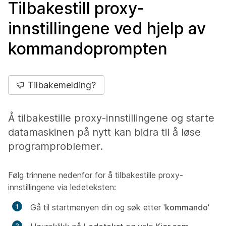
Tilbakestill proxy-
innstillingene ved hjelp av
kommandoprompten
Tilbakemelding?
Å tilbakestille proxy-innstillingene og starte
datamaskinen på nytt kan bidra til å løse
programproblemer.
Følg trinnene nedenfor for å tilbakestille proxy-
innstillingene via ledeteksten:
Gå til startmenyen din og søk etter '
kommando
'