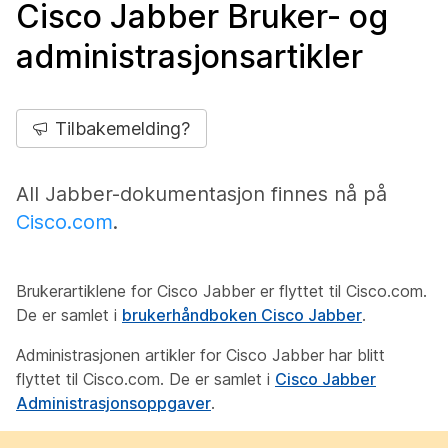
Cisco Jabber Bruker- og
administrasjonsartikler
Tilbakemelding?
All Jabber-dokumentasjon finnes nå på
Cisco.com
.
Brukerartiklene for Cisco Jabber er flyttet til Cisco.com.
De er samlet i
brukerhåndboken Cisco Jabber
.
Administrasjonen artikler for Cisco Jabber har blitt
flyttet til Cisco.com. De er samlet i
Cisco Jabber
Administrasjonsoppgaver
.