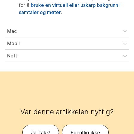
for å
bruke en virtuell eller uskarp bakgrunn i
samtaler og møter
.
Mac
Mobil
Nett
Var denne artikkelen nyttig?
Ja, takk!
Egentlig ikke