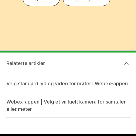
Relaterte artikler
Velg standard lyd og video for møter i Webex-appen
Webex-appen | Velg et virtuelt kamera for samtaler
eller møter