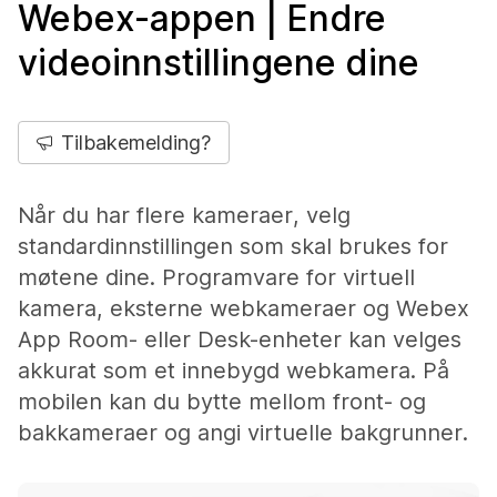
Webex-appen | Endre
videoinnstillingene dine
Tilbakemelding?
Når du har flere kameraer, velg
standardinnstillingen som skal brukes for
møtene dine. Programvare for virtuell
kamera, eksterne webkameraer og Webex
App Room- eller Desk-enheter kan velges
akkurat som et innebygd webkamera. På
mobilen kan du bytte mellom front- og
bakkameraer og angi virtuelle bakgrunner.