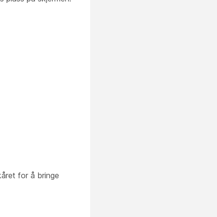
ret for å bringe