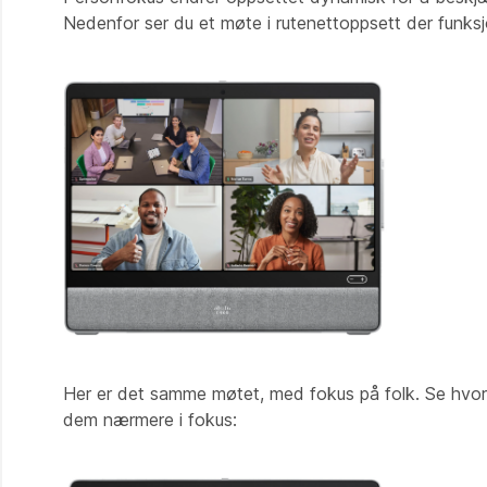
Nedenfor ser du et møte i rutenettoppsett der funksj
Her er det samme møtet, med fokus på folk. Se hvor
dem nærmere i fokus: