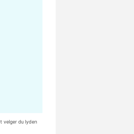
st velger du lyden