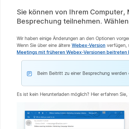
Sie können von Ihrem Computer, M
Besprechung teilnehmen. Wählen 
Wir haben einige Änderungen an den Optionen vorge
Wenn Sie über eine ältere
Webex-Version
verfügen, s
Meetings mit früheren Webex-Versionen beitreten
Beim Beitritt zu einer Besprechung werden 
Es ist kein Herunterladen möglich? Hier erfahren Sie,