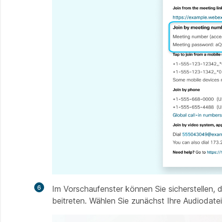
6
Im Vorschaufenster können Sie sicherstellen, 
beitreten. Wählen Sie zunächst Ihre Audiodatei