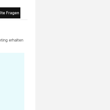
llte Fragen
ting erhalten