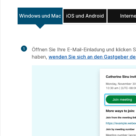
Windows und Mac
iOS und Android
Intern
1
Öffnen Sie Ihre E-Mail-Einladung und klicken 
haben,
wenden Sie sich an den Gastgeber de