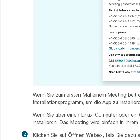
Wenn Sie zum ersten Mal einem Meeting beitre
Installationsprogramm, um die App zu installie
Wenn Sie über einen Linux-Computer oder ein 
installieren. Das Meeting wird einfach in Ihre
2
Klicken Sie auf
Öffnen
Webex
, falls Sie dazu