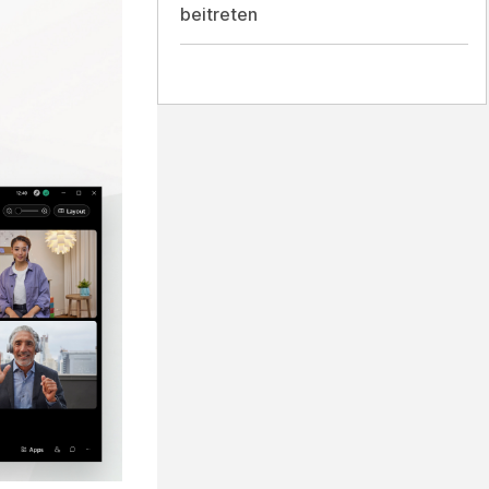
beitreten