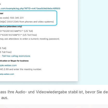
dass Ihre Audio- und Videowiedergabe stabil ist, bevor Sie 
 aus.