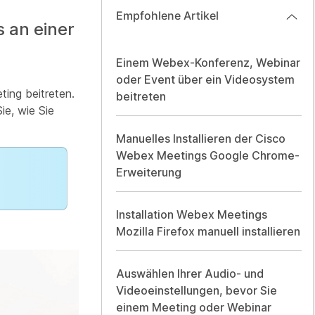
Empfohlene Artikel
 an einer
Einem Webex-Konferenz, Webinar
oder Event über ein Videosystem
ing beitreten.
beitreten
ie, wie Sie
Manuelles Installieren der Cisco
Webex Meetings Google Chrome-
Erweiterung
Installation Webex Meetings
Mozilla Firefox manuell installieren
Auswählen Ihrer Audio- und
Videoeinstellungen, bevor Sie
einem Meeting oder Webinar