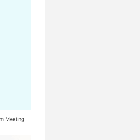
dem Meeting