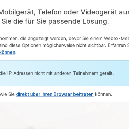
obilgerät, Telefon oder Videogerät aus
Sie die für Sie passende Lösung.
nommen, die angezeigt werden, bevor Sie einem Webex-Meet
ind diese Optionen möglicherweise nicht sichtbar. Erfahren S
 können
.
die IP-Adressen nicht mit anderen Teilnehmern geteilt.
 wie Sie
direkt über Ihren Browser beitreten
können.