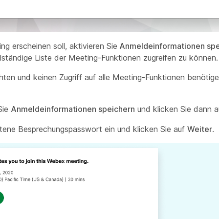
g erscheinen soll, aktivieren Sie
Anmeldeinformationen spe
llständige Liste der Meeting-Funktionen zugreifen zu können.
en und keinen Zugriff auf alle Meeting-Funktionen benötigen
Sie
Anmeldeinformationen speichern
und klicken Sie dann 
altene Besprechungspasswort ein und klicken Sie auf
Weiter
.