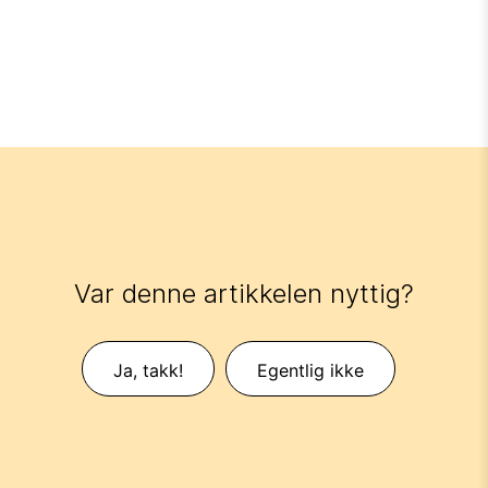
Var denne artikkelen nyttig?