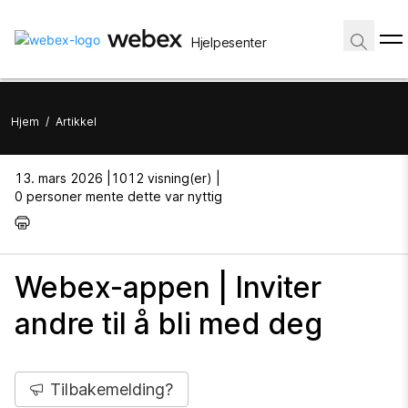
Hjelpesenter
Hjem
/
Artikkel
13. mars 2026 |
1012 visning(er) |
0 personer mente dette var nyttig
Webex-appen | Inviter
andre til å bli med deg
Tilbakemelding?