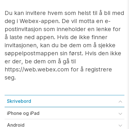
Du kan invitere hvem som helst til å bli med
deg i Webex-appen. De vil motta en e-
postinvitasjon som inneholder en lenke for
å laste ned appen. Hvis de ikke finner
invitasjonen, kan du be dem om å sjekke
søppelpostmappen sin først. Hvis den ikke
er der, be dem om å gå til
https://web.webex.com for å registrere
seg.
Skrivebord
iPhone og iPad
Android