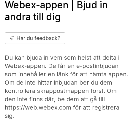
Webex-appen | Bjud in
andra till dig
Har du feedback?
Du kan bjuda in vem som helst att delta i
Webex-appen. De får en e-postinbjudan
som innehåller en länk för att hämta appen.
Om de inte hittar inbjudan ber du dem
kontrollera skräppostmappen först. Om
den inte finns där, be dem att gå till
https://web.webex.com för att registrera
sig.