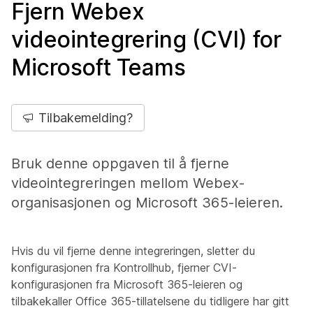
Fjern Webex
videointegrering (CVI) for
Microsoft Teams
Tilbakemelding?
Bruk denne oppgaven til å fjerne
videointegreringen mellom Webex-
organisasjonen og Microsoft 365-leieren.
Hvis du vil fjerne denne integreringen, sletter du
konfigurasjonen fra Kontrollhub, fjerner CVI-
konfigurasjonen fra Microsoft 365-leieren og
tilbakekaller Office 365-tillatelsene du tidligere har gitt