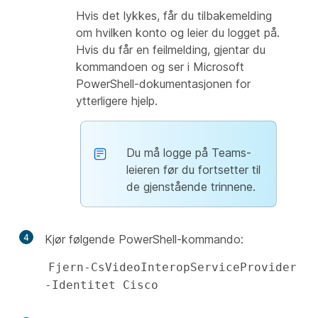
Hvis det lykkes, får du tilbakemelding
om hvilken konto og leier du logget på.
Hvis du får en feilmelding, gjentar du
kommandoen og ser i Microsoft
PowerShell-dokumentasjonen for
ytterligere hjelp.
Du må logge på Teams-
leieren før du fortsetter til
de gjenstående trinnene.
4
Kjør følgende PowerShell-kommando:
Fjern-CsVideoInteropServiceProvider 
-Identitet Cisco