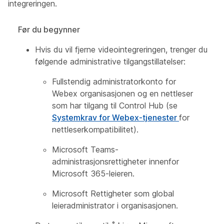
integreringen.
Før du begynner
Hvis du vil fjerne videointegreringen, trenger du
følgende administrative tilgangstillatelser:
Fullstendig administratorkonto for
Webex organisasjonen og en nettleser
som har tilgang til Control Hub (se
Systemkrav for Webex-tjenester
for
nettleserkompatibilitet).
Microsoft Teams-
administrasjonsrettigheter innenfor
Microsoft 365-leieren.
Microsoft Rettigheter som global
leieradministrator i organisasjonen.