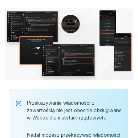
Przekazywanie wiadomości z
zawartością nie jest obecnie obsługiwane
w Webex dla instytucji rządowych.
Nadal możesz przekazywać wiadomości