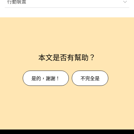
行動裝置
本文是否有幫助？
是的，謝謝！
不完全是