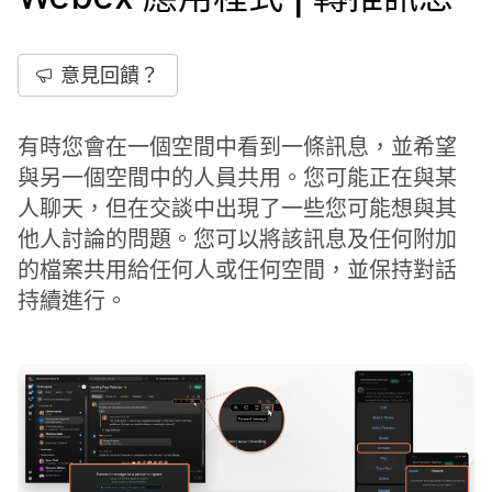
意見回饋？
有時您會在一個空間中看到一條訊息，並希望
與另一個空間中的人員共用。您可能正在與某
人聊天，但在交談中出現了一些您可能想與其
他人討論的問題。您可以將該訊息及任何附加
的檔案共用給任何人或任何空間，並保持對話
持續進行。