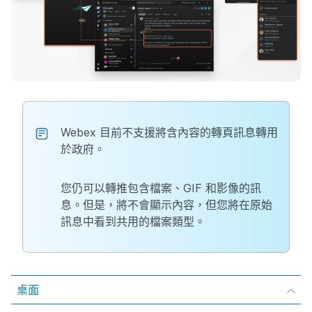
Webex 目前不支援將含內容的轉頁訊息轉用
於政府。
您仍可以轉推包含檔案、GIF 和影像的訊
息。但是，將不會顯示內容，但您將在原始
訊息中看到共用的檔案類型。
桌面