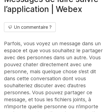
l’application | Webex
Un commentaire ?
Parfois, vous voyez un message dans un
espace et que vous souhaitez le partager
avec des personnes dans un autre. Vous
pouvez chater directement avec une
personne, mais quelque chose s’est dit
dans cette conversation dont vous
souhaiteriez discuter avec d’autres
personnes. Vous pouvez partager ce
message, et tous les fichiers joints, à
n’importe quelle personne ou n’importe