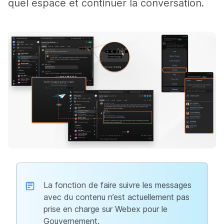
quel espace et continuer la conversation.
La fonction de faire suivre les messages
avec du contenu n’est actuellement pas
prise en charge sur Webex pour le
Gouvernement.