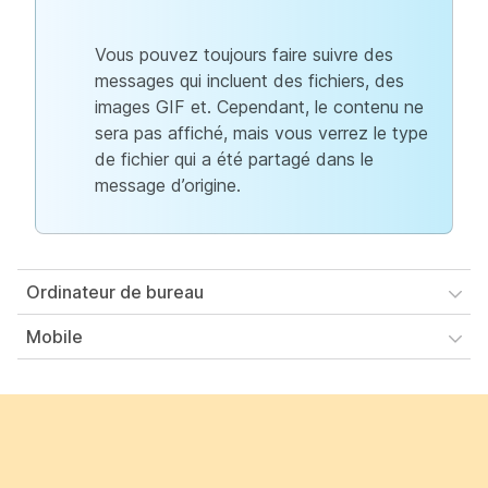
Vous pouvez toujours faire suivre des
messages qui incluent des fichiers, des
images GIF et. Cependant, le contenu ne
sera pas affiché, mais vous verrez le type
de fichier qui a été partagé dans le
message d’origine.
Ordinateur de bureau
Mobile