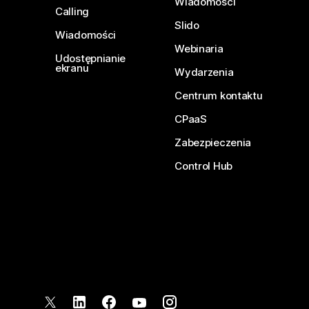
Wiadomości
Calling
Slido
Wiadomości
Webinaria
Udostępnianie
ekranu
Wydarzenia
Centrum kontaktu
CPaaS
Zabezpieczenia
Control Hub