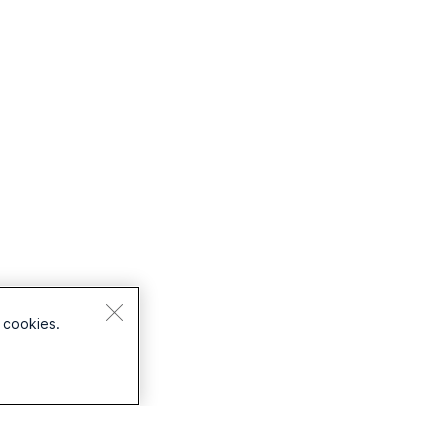
 cookies.