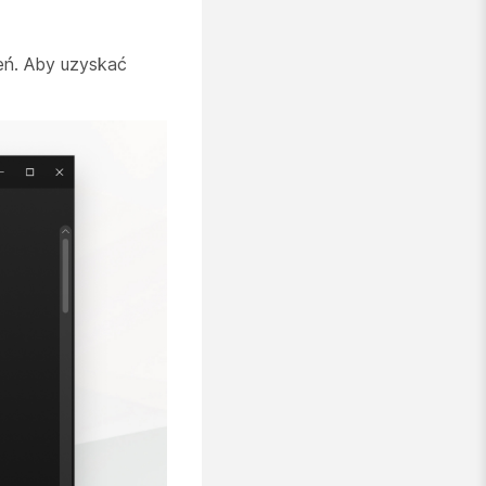
zeń. Aby uzyskać