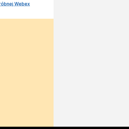
próbnej Webex