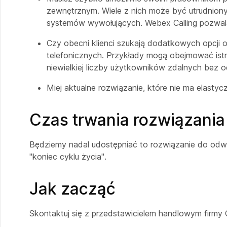
zewnętrznym. Wiele z nich może być utrudniony
systemów wywołujących. Webex Calling pozwala
Czy obecni klienci szukają dodatkowych opcji 
telefonicznych. Przykłady mogą obejmować ist
niewielkiej liczby użytkowników zdalnych bez o
Miej aktualne rozwiązanie, które nie ma elast
Czas trwania rozwiązania
Będziemy nadal udostępniać to rozwiązanie do odwo
"koniec cyklu życia".
Jak zacząć
Skontaktuj się z przedstawicielem handlowym firmy 