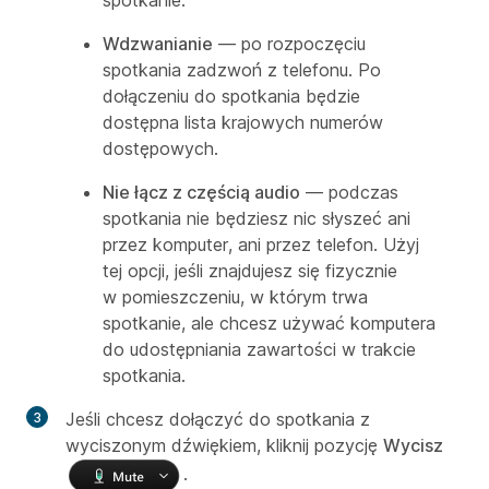
Wdzwanianie
— po rozpoczęciu
spotkania zadzwoń z telefonu. Po
dołączeniu do spotkania będzie
dostępna lista krajowych numerów
dostępowych.
Nie łącz z częścią audio
— podczas
spotkania nie będziesz nic słyszeć ani
przez komputer, ani przez telefon. Użyj
tej opcji, jeśli znajdujesz się fizycznie
w pomieszczeniu, w którym trwa
spotkanie, ale chcesz używać komputera
do udostępniania zawartości w trakcie
spotkania.
Jeśli chcesz dołączyć do spotkania z
wyciszonym dźwiękiem, kliknij pozycję
Wycisz
.