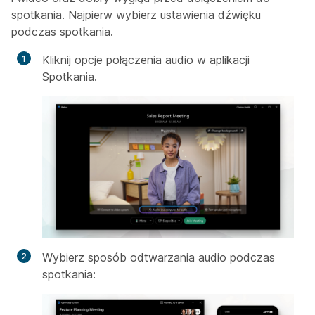
spotkania. Najpierw wybierz ustawienia dźwięku
podczas spotkania.
Kliknij opcje połączenia audio w aplikacji
Spotkania.
Wybierz sposób odtwarzania audio podczas
spotkania: