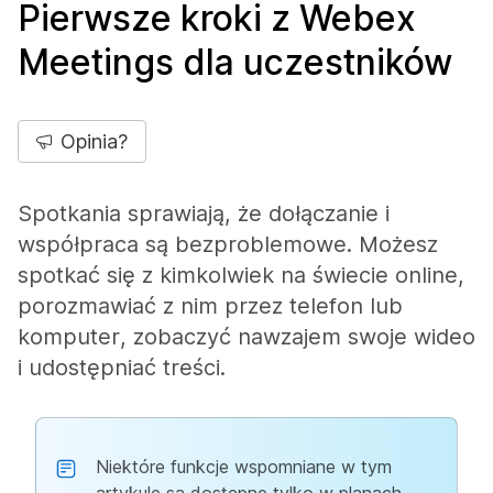
Pierwsze kroki z Webex
Meetings dla uczestników
Opinia?
Spotkania sprawiają, że dołączanie i
współpraca są bezproblemowe. Możesz
spotkać się z kimkolwiek na świecie online,
porozmawiać z nim przez telefon lub
komputer, zobaczyć nawzajem swoje wideo
i udostępniać treści.
Niektóre funkcje wspomniane w tym