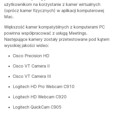
użytkownikom na korzystanie z kamer wirtualnych
(oprócz kamer fizycznych) w aplikacji komputerowej
Mac.
Większość kamer kompatybilnych z komputerami PC
powinna współpracować z usługą Meetings.
Następujące kamery zostały przetestowane pod kątem
wysokiej jakości wideo:
Cisco Precision HD
Cisco VT Camera II
Cisco VT Camera III
Logitech HD Pro Webcam C910
Logitech HD Webcam C920
Logitech QuickCam C905