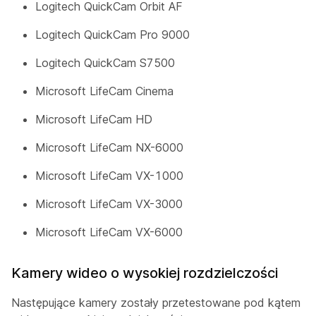
Logitech QuickCam Orbit AF
Logitech QuickCam Pro 9000
Logitech QuickCam S7500
Microsoft LifeCam Cinema
Microsoft LifeCam HD
Microsoft LifeCam NX-6000
Microsoft LifeCam VX-1000
Microsoft LifeCam VX-3000
Microsoft LifeCam VX-6000
Kamery wideo o wysokiej rozdzielczości
Następujące kamery zostały przetestowane pod kątem