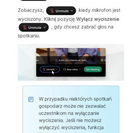
Zobaczysz,
kiedy mikrofon jest
wyciszony. Kliknij pozycję
Wyłącz wyciszenie
, gdy chcesz zabrać głos na
spotkaniu.
W przypadku niektórych spotkań
gospodarz może nie zezwalać
uczestnikom na wyłączanie
wyciszenia. Jeśli nie możesz
wyłączyć wyciszenia, funkcja