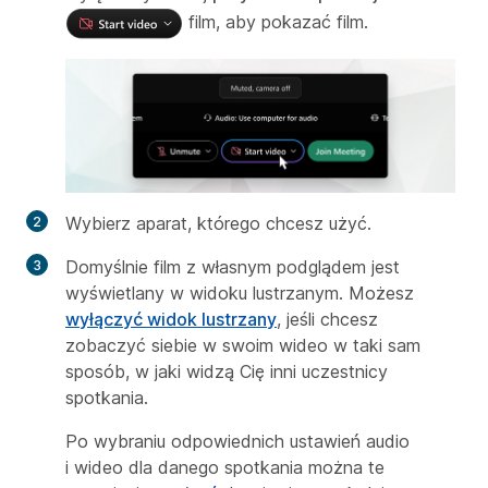
film, aby pokazać film.
Wybierz aparat, którego chcesz użyć.
Domyślnie film z własnym podglądem jest
wyświetlany w widoku lustrzanym. Możesz
wyłączyć widok lustrzany
, jeśli chcesz
zobaczyć siebie w swoim wideo w taki sam
sposób, w jaki widzą Cię inni uczestnicy
spotkania.
Po wybraniu odpowiednich ustawień audio
i wideo dla danego spotkania można te