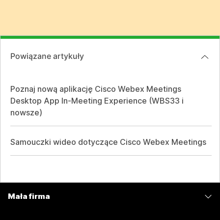
Powiązane artykuły
Poznaj nową aplikację Cisco Webex Meetings
Desktop App In-Meeting Experience (WBS33 i
nowsze)
Samouczki wideo dotyczące Cisco Webex Meetings
Mała firma
Cennik