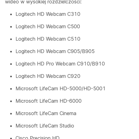
wideo w wysokiej rozdzielczości:
Logitech HD Webcam C310
Logitech HD Webcam C500
Logitech HD Webcam C510
Logitech HD Webcam C905/B905
Logitech HD Pro Webcam C910/B910
Logitech HD Webcam C920
Microsoft LifeCam HD-5000/HD-5001
Microsoft LifeCam HD-6000
Microsoft LifeCam Cinema
Microsoft LifeCam Studio
Cisco Precision HD