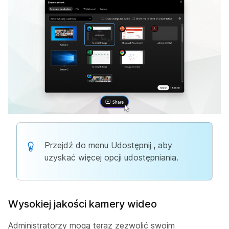
Przejdź do menu Udostępnij
,
aby
uzyskać więcej opcji udostępniania.
Wysokiej jakości kamery wideo
Administratorzy mogą teraz zezwolić swoim