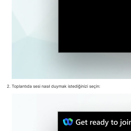
Toplantıda sesi nasıl duymak istediğinizi seçin: