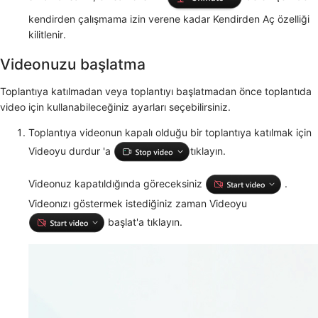
kendirden çalışmama izin verene kadar Kendirden Aç özelliği
kilitlenir.
Videonuzu başlatma
Toplantıya katılmadan veya toplantıyı başlatmadan önce toplantıda
video için kullanabileceğiniz ayarları seçebilirsiniz.
Toplantıya videonun kapalı olduğu bir toplantıya katılmak için
Videoyu durdur
'a
tıklayın.
Videonuz kapatıldığında göreceksiniz
.
Videonızı
göstermek istediğiniz zaman Videoyu
başlat'a tıklayın.