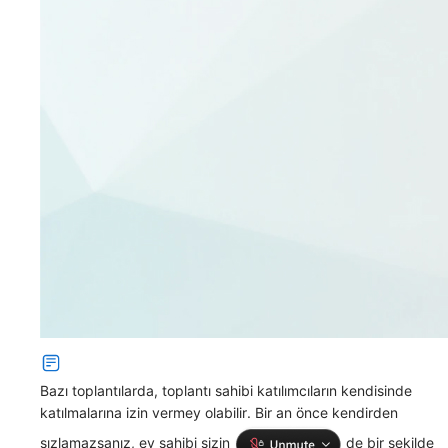
Bazı toplantılarda, toplantı sahibi katılımcıların kendisinde
katılmalarına izin vermey olabilir. Bir an önce kendirden
sızlamazsanız,
ev sahibi sizin
de bir şekilde