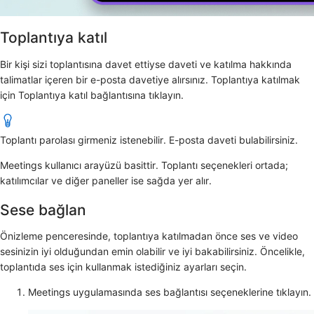
Toplantıya katıl
Bir kişi sizi toplantısına davet ettiyse daveti ve katılma hakkında
talimatlar içeren bir e-posta davetiye alırsınız. Toplantıya katılmak
için
Toplantıya katıl bağlantısına tıklayın.
Toplantı parolası girmeniz istenebilir. E-posta daveti bulabilirsiniz.
Meetings kullanıcı arayüzü basittir. Toplantı seçenekleri ortada;
katılımcılar ve diğer paneller ise sağda yer alır.
Sese bağlan
Önizleme penceresinde, toplantıya katılmadan önce ses ve video
sesinizin iyi olduğundan emin olabilir ve iyi bakabilirsiniz. Öncelikle,
toplantıda ses için kullanmak istediğiniz ayarları seçin.
Meetings uygulamasında ses bağlantısı seçeneklerine tıklayın.