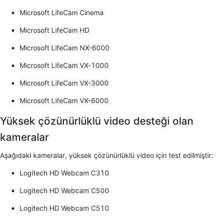
Microsoft LifeCam Cinema
Microsoft LifeCam HD
Microsoft LifeCam NX-6000
Microsoft LifeCam VX-1000
Microsoft LifeCam VX-3000
Microsoft LifeCam VX-6000
Yüksek çözünürlüklü video desteği olan
kameralar
Aşağıdaki kameralar, yüksek çözünürlüklü video için test edilmiştir:
Logitech HD Webcam C310
Logitech HD Webcam C500
Logitech HD Webcam C510