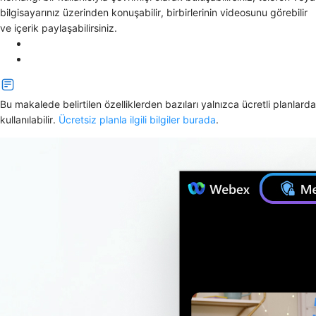
bilgisayarınız üzerinden konuşabilir, birbirlerinin videosunu görebilir
ve içerik paylaşabilirsiniz.
Bu makalede belirtilen özelliklerden bazıları yalnızca ücretli planlarda
kullanılabilir.
Ücretsiz planla ilgili bilgiler burada
.