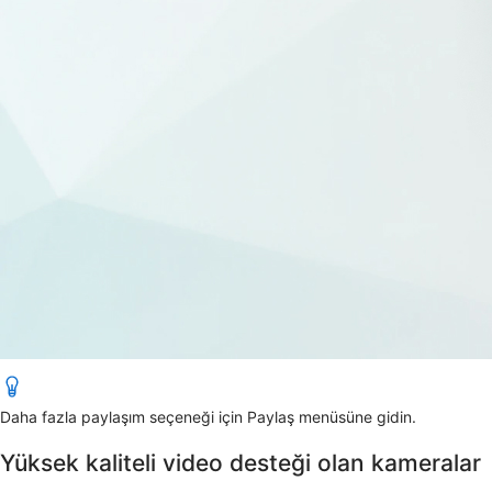
Daha fazla paylaşım seçeneği için
Paylaş
menüsüne gidin.
Yüksek kaliteli video desteği olan kameralar