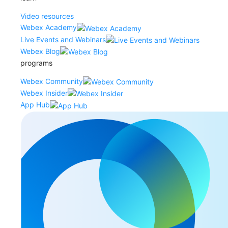
Video resources
Webex Academy
Live Events and Webinars
Webex Blog
programs
Webex Community
Webex Insider
App Hub