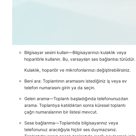
Bilgisayar sesini kullan
—Bilgisayarınızı kulaklık veya
hoparlörle kullanın. Bu, varsayılan ses bağlantısı türüdür.
Kulaklık, hoparlör ve mikrofonlarınızı değiştirebilirsiniz.
Beni ara
: Toplantının aramasını istediğiniz iş veya ev
telefon numarasını girin ya da seçin.
Gelen arama
—Toplantı başladığında telefonunuzdan
arama. Toplantıya katıldıktan sonra küresel toplantı
çağrı numaralarının bir listesi mevcut.
Sese bağlanma
—Toplantıda bilgisayarınız veya
telefonunuz aracılığıyla hiçbir ses duymazsınız.