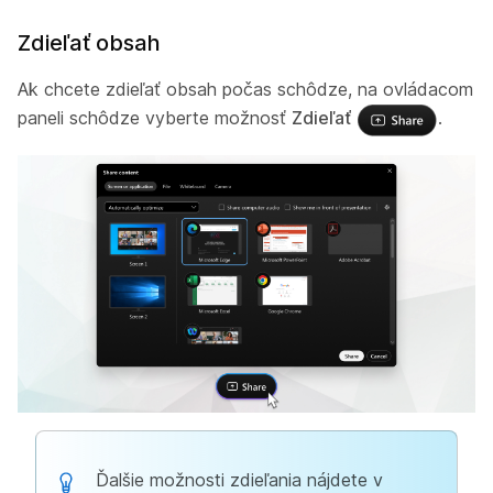
Zdieľať obsah
Ak chcete zdieľať obsah počas schôdze, na ovládacom
paneli schôdze vyberte možnosť
Zdieľať
.
Ďalšie možnosti zdieľania nájdete v