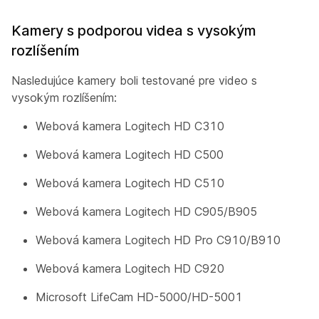
Kamery s podporou videa s vysokým
rozlíšením
Nasledujúce kamery boli testované pre video s
vysokým rozlíšením:
Webová kamera Logitech HD C310
Webová kamera Logitech HD C500
Webová kamera Logitech HD C510
Webová kamera Logitech HD C905/B905
Webová kamera Logitech HD Pro C910/B910
Webová kamera Logitech HD C920
Microsoft LifeCam HD-5000/HD-5001