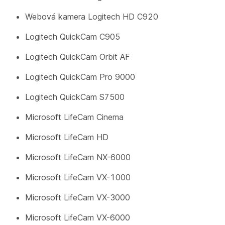
Webová kamera Logitech HD C920
Logitech QuickCam C905
Logitech QuickCam Orbit AF
Logitech QuickCam Pro 9000
Logitech QuickCam S7500
Microsoft LifeCam Cinema
Microsoft LifeCam HD
Microsoft LifeCam NX-6000
Microsoft LifeCam VX-1000
Microsoft LifeCam VX-3000
Microsoft LifeCam VX-6000