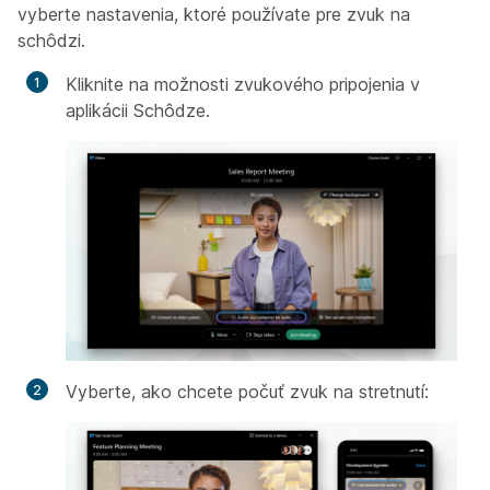
vyberte nastavenia, ktoré používate pre zvuk na
schôdzi.
Kliknite na možnosti zvukového pripojenia v
aplikácii Schôdze.
Vyberte, ako chcete počuť zvuk na stretnutí: