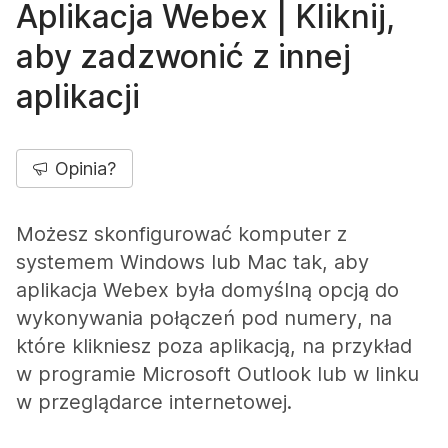
Aplikacja Webex | Kliknij,
aby zadzwonić z innej
aplikacji
Opinia?
Możesz skonfigurować komputer z
systemem Windows lub Mac tak, aby
aplikacja Webex była domyślną opcją do
wykonywania połączeń pod numery, na
które klikniesz poza aplikacją, na przykład
w programie Microsoft Outlook lub w linku
w przeglądarce internetowej.