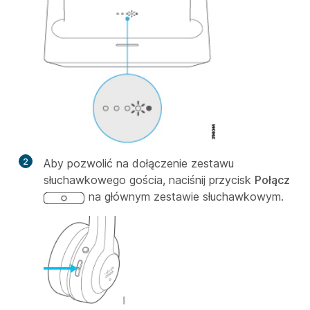
2
Aby pozwolić na dołączenie zestawu
słuchawkowego gościa, naciśnij przycisk
Połącz
na głównym zestawie słuchawkowym.