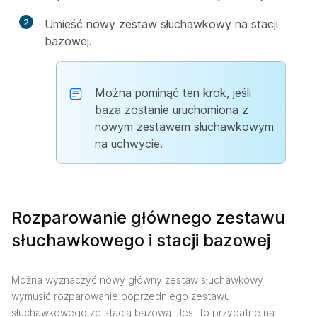
2
Umieść nowy zestaw słuchawkowy na stacji
bazowej.
Można pominąć ten krok, jeśli
baza zostanie uruchomiona z
nowym zestawem słuchawkowym
na uchwycie.
Rozparowanie głównego zestawu
słuchawkowego i stacji bazowej
Można wyznaczyć nowy główny zestaw słuchawkowy i
wymusić rozparowanie poprzedniego zestawu
słuchawkowego ze stacją bazową. Jest to przydatne na