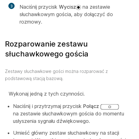
3
Naciśnij przycisk
Wycisz
na zestawie
słuchawkowym gościa, aby dołączyć do
rozmowy.
Rozparowanie zestawu
słuchawkowego gościa
Zestawy słuchawkowe gości można rozparować z
podstawową stacją bazową.
Wykonaj jedną z tych czynności.
Naciśnij i przytrzymaj przycisk
Połącz
na zestawie słuchawkowym gościa do momentu
usłyszenia sygnału dźwiękowego.
Umieść główny zestaw słuchawkowy na stacji