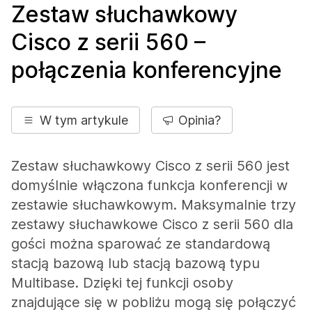
Zestaw słuchawkowy
Cisco z serii 560 –
połączenia konferencyjne
W tym artykule
Opinia?
Zestaw słuchawkowy Cisco z serii 560 jest
domyślnie włączona funkcja konferencji w
zestawie słuchawkowym. Maksymalnie trzy
zestawy słuchawkowe Cisco z serii 560 dla
gości można sparować ze standardową
stacją bazową lub stacją bazową typu
Multibase. Dzięki tej funkcji osoby
znajdujące się w pobliżu mogą się połączyć