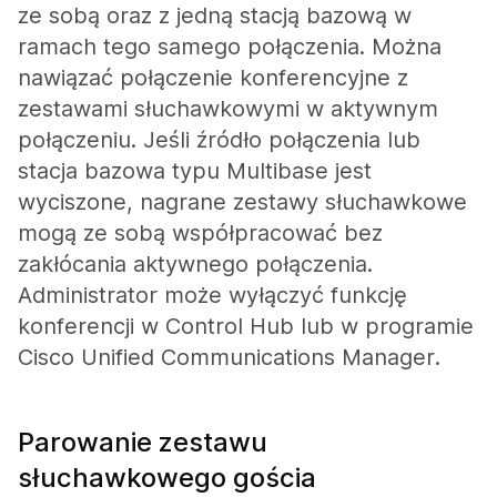
ze sobą oraz z jedną stacją bazową w
ramach tego samego połączenia. Można
nawiązać połączenie konferencyjne z
zestawami słuchawkowymi w aktywnym
połączeniu. Jeśli źródło połączenia lub
stacja bazowa typu Multibase jest
wyciszone, nagrane zestawy słuchawkowe
mogą ze sobą współpracować bez
zakłócania aktywnego połączenia.
Administrator może wyłączyć funkcję
konferencji w Control Hub lub w programie
Cisco Unified Communications Manager.
Parowanie zestawu
słuchawkowego gościa