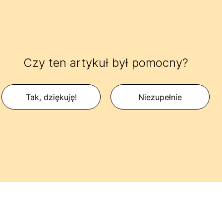
Czy ten artykuł był pomocny?
Tak, dziękuję!
Niezupełnie