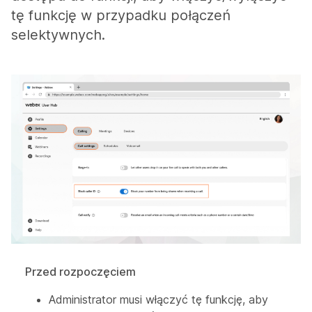
tę funkcję w przypadku połączeń
selektywnych.
Przed rozpoczęciem
Administrator musi włączyć tę funkcję, aby