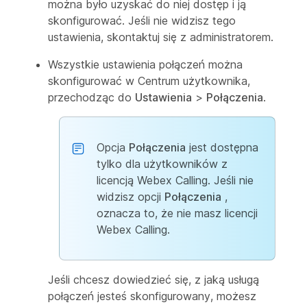
można było uzyskać do niej dostęp i ją
skonfigurować. Jeśli nie widzisz tego
ustawienia, skontaktuj się z administratorem.
Wszystkie ustawienia połączeń można
skonfigurować w Centrum użytkownika,
przechodząc do
Ustawienia
>
Połączenia
.
Opcja
Połączenia
jest dostępna
tylko dla użytkowników z
licencją Webex Calling. Jeśli nie
widzisz opcji
Połączenia
,
oznacza to, że nie masz licencji
Webex Calling.
Jeśli chcesz dowiedzieć się, z jaką usługą
połączeń jesteś skonfigurowany, możesz