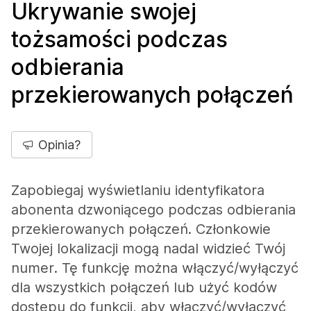
Ukrywanie swojej
tożsamości podczas
odbierania
przekierowanych połączeń
Opinia?
Zapobiegaj wyświetlaniu identyfikatora
abonenta dzwoniącego podczas odbierania
przekierowanych połączeń. Członkowie
Twojej lokalizacji mogą nadal widzieć Twój
numer. Tę funkcję można włączyć/wyłączyć
dla wszystkich połączeń lub użyć kodów
dostępu do funkcji, aby włączyć/wyłączyć