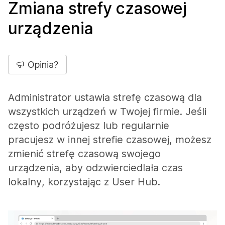
Zmiana strefy czasowej
urządzenia
Opinia?
Administrator ustawia strefę czasową dla
wszystkich urządzeń w Twojej firmie. Jeśli
często podróżujesz lub regularnie
pracujesz w innej strefie czasowej, możesz
zmienić strefę czasową swojego
urządzenia, aby odzwierciedlała czas
lokalny, korzystając z User Hub.