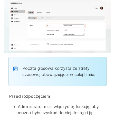
Poczta głosowa korzysta ze strefy
czasowej obowiązującej w całej firmie.
Przed rozpoczęciem
Administrator musi włączyć tę funkcję, aby
można było uzyskać do niej dostęp i ją