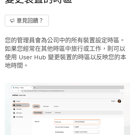
意見回饋？
您的管理員會為公司中的所有裝置設定時區。
如果您經常在其他時區中旅行或工作，則可以
使用 User Hub 變更裝置的時區以反映您的本
地時間。