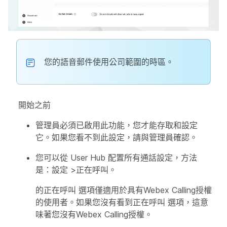
您的語音郵件使用公司範圍的時區。
開始之前
管理員必須已啟用此功能，您才能存取和設定
它。如果您看不到此設定，請與管理員確認。
您可以從 User Hub 配置所有通話設定，方法
是：
設定
>
正在呼叫
。
的
正在呼叫
選項僅適用於具有Webex Calling授權
的使用者。如果您沒有看到
正在呼叫
選項，這意
味著您沒有Webex Calling授權。