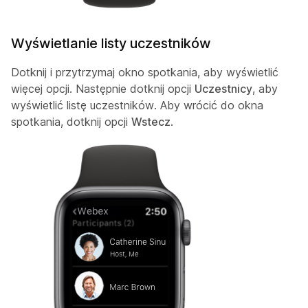
Wyświetlanie listy uczestników
Dotknij i przytrzymaj okno spotkania, aby wyświetlić
więcej opcji. Następnie dotknij opcji
Uczestnicy
, aby
wyświetlić listę uczestników. Aby wrócić do okna
spotkania, dotknij opcji
Wstecz
.