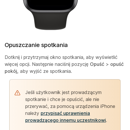
Opuszczanie spotkania
Dotknij i przytrzymaj okno spotkania, aby wyświetlić
więcej opcji. Następnie naciśnij pozycję
Opuść
>
opuść
pokój,
aby wyjść ze spotkania.
Jeśli użytkownik jest prowadzącym
spotkanie i chce je opuścić, ale nie
przerywać, za pomocą urządzenia iPhone
należy
przypisać uprawnienia
prowadzącego innemu uczestnikowi
.