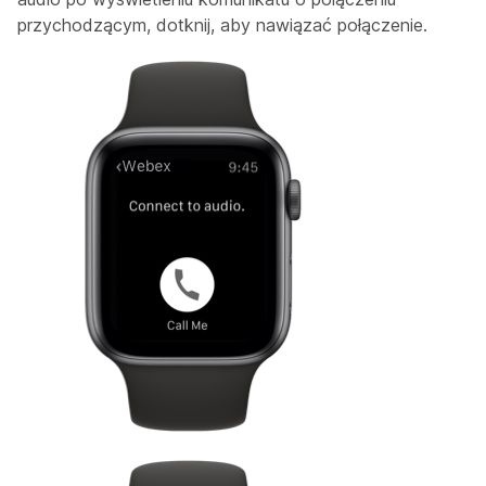
przychodzącym, dotknij, aby nawiązać połączenie.