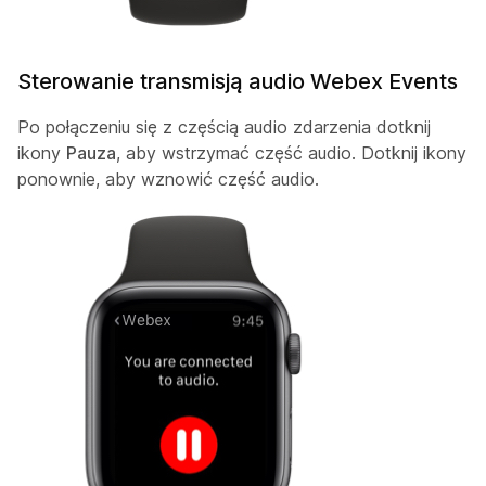
Sterowanie transmisją audio Webex Events
Po połączeniu się z częścią audio zdarzenia dotknij
ikony
Pauza
, aby wstrzymać część audio. Dotknij ikony
ponownie, aby wznowić część audio.