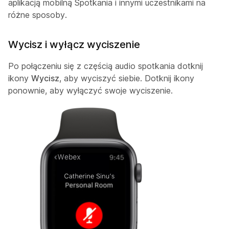
aplikacją mobilną Spotkania i innymi uczestnikami na
różne sposoby.
Wycisz i wyłącz wyciszenie
Po połączeniu się z częścią audio spotkania dotknij
ikony
Wycisz
, aby wyciszyć siebie. Dotknij ikony
ponownie, aby wyłączyć swoje wyciszenie.