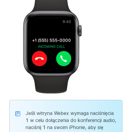
Jeśli witryna Webex wymaga naciśnięcia
1
w celu dołączenia do konferencji audio,
naciśnij
1
na swoim iPhonie, aby się