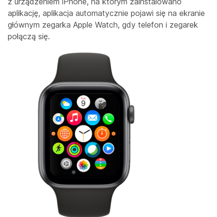
z urządzeniem iPhone, na którym zainstalowano
aplikację, aplikacja automatycznie pojawi się na ekranie
głównym zegarka Apple Watch, gdy telefon i zegarek
połączą się.