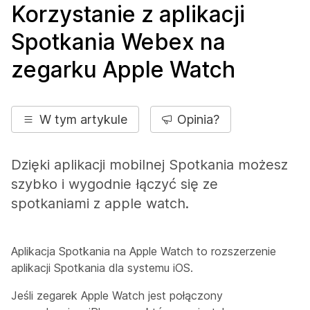
Korzystanie z aplikacji
Spotkania Webex na
zegarku Apple Watch
W tym artykule
Opinia?
Dzięki aplikacji mobilnej Spotkania możesz
szybko i wygodnie łączyć się ze
spotkaniami z apple watch.
Aplikacja Spotkania na Apple Watch to rozszerzenie
aplikacji Spotkania dla systemu iOS.
Jeśli zegarek Apple Watch jest połączony