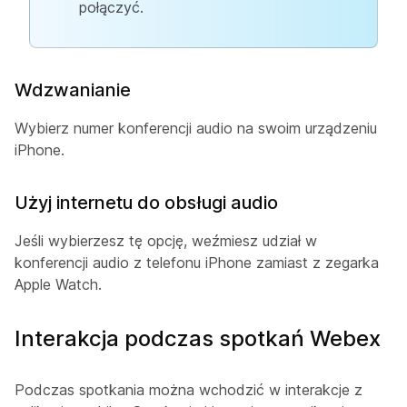
połączyć.
Wdzwanianie
Wybierz numer konferencji audio na swoim urządzeniu
iPhone.
Użyj internetu do obsługi audio
Jeśli wybierzesz tę opcję, weźmiesz udział w
konferencji audio z telefonu iPhone zamiast z zegarka
Apple Watch.
Interakcja podczas spotkań Webex
Podczas spotkania można wchodzić w interakcje z