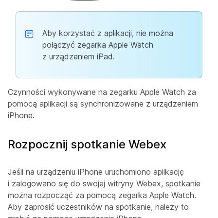
Aby korzystać z aplikacji, nie można
połączyć zegarka Apple Watch
z urządzeniem iPad.
Czynności wykonywane na zegarku Apple Watch za
pomocą aplikacji są synchronizowane z urządzeniem
iPhone.
Rozpocznij spotkanie Webex
Jeśli na urządzeniu iPhone uruchomiono aplikację
i zalogowano się do swojej witryny Webex, spotkanie
można rozpocząć za pomocą zegarka Apple Watch.
Aby zaprosić uczestników na spotkanie, należy to