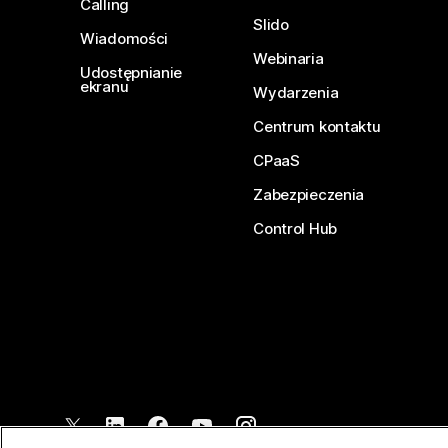
Calling
Slido
Wiadomości
Webinaria
Udostępnianie
ekranu
Wydarzenia
Centrum kontaktu
CPaaS
Zabezpieczenia
Control Hub