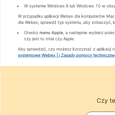
W systemie Windows 8 lub Windows 10 w obs
W przypadku aplikacji Webex dla komputerów Mac 
dla Webex, sprawdź typ systemu, aby zobaczyć, któ
Otwórz
menu Apple
, a następnie wybierz pol
czy jest to Intel czy Apple.
Aby sprawdzić, czy możesz korzystać z aplikacji 
systemowe Webex | i Zasady pomocy techniczne
Czy te