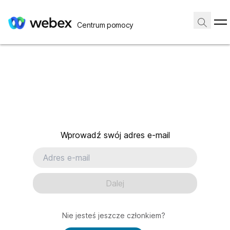
Centrum pomocy
Wprowadź swój adres e-mail
Dalej
Nie jesteś jeszcze członkiem?