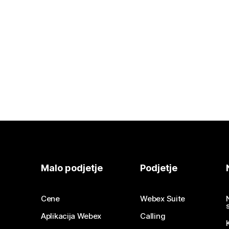
Malo podjetje
Podjetje
Cene
Webex Suite
Aplikacija Webex
Calling