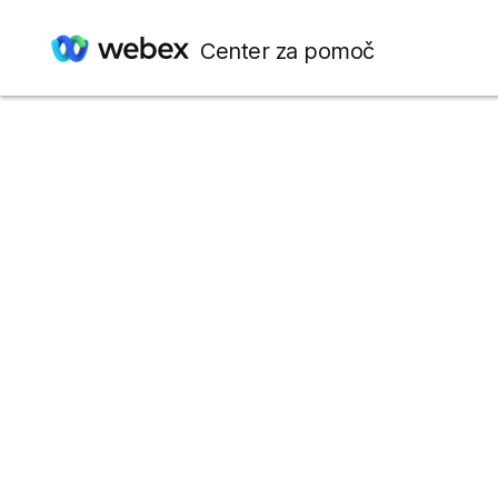
Center za pomoč