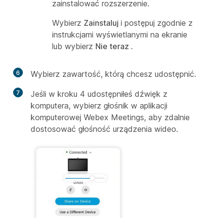
zainstalować rozszerzenie.
Wybierz
Zainstaluj
i postępuj zgodnie z
instrukcjami wyświetlanymi na ekranie
lub wybierz
Nie teraz
.
6
Wybierz zawartość, którą chcesz udostępnić.
7
Jeśli w kroku 4 udostępniłeś dźwięk z
komputera, wybierz głośnik w aplikacji
komputerowej Webex Meetings, aby zdalnie
dostosować głośność urządzenia wideo.