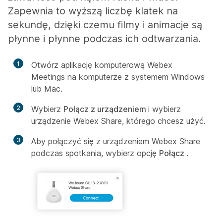
Zapewnia to wyższą liczbę klatek na
sekundę, dzięki czemu filmy i animacje są
płynne i płynne podczas ich odtwarzania.
1
Otwórz aplikację komputerową Webex
Meetings na komputerze z systemem Windows
lub Mac.
2
Wybierz
Połącz z urządzeniem
i wybierz
urządzenie Webex Share, którego chcesz użyć.
3
Aby połączyć się z urządzeniem Webex Share
podczas spotkania, wybierz opcję
Połącz
.