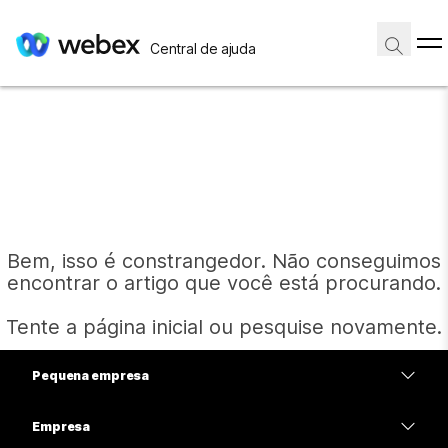
Central de ajuda
Bem, isso é constrangedor. Não conseguimos
encontrar o artigo que você está procurando.
Tente a página inicial ou pesquise novamente.
Pequena empresa
Página inicial
Preços
Empresa