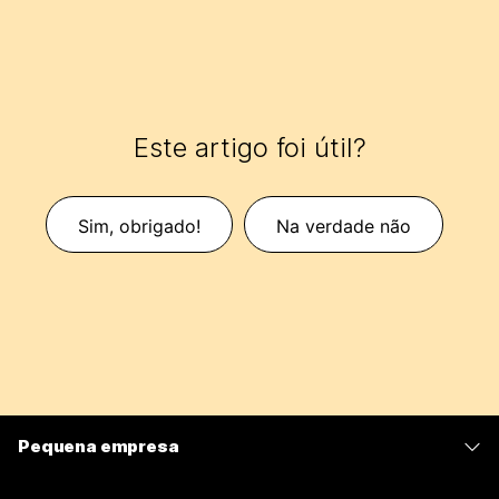
Este artigo foi útil?
Sim, obrigado!
Na verdade não
Pequena empresa
Preços