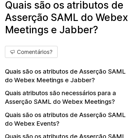
Quais são os atributos de
Asserção SAML do Webex
Meetings e Jabber?
Comentários?
Quais são os atributos de Asserção SAML
do Webex Meetings e Jabber?
Quais atributos são necessários para a
Asserção SAML do Webex Meetings?
Quais são os atributos de Asserção SAML
do Webex Events?
Quais são os atributos de Asserção SAML