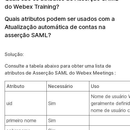
do Webex Training?
Quais atributos podem ser usados com a
Atualização automática de contas na
asserção SAML?
Solução:
Consulte a tabela abaixo para obter uma lista de
atributos de Asserção SAML do Webex Meetings
:
Atributo
Necessário
Uso
Nome de usuário 
uid
Sim
geralmente defin
nome de usuário c
primeiro nome
Sim