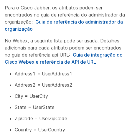
Para o Cisco Jabber, os atributos podem ser
encontrados no guia de referência do administrador da
organização:
Guia de referência do administrador da
organização
No Webex, a seguinte lista pode ser usada. Detalhes
adicionais para cada atributo podem ser encontrados
no guia de referência api URL:
Guia de integração do
Cisco Webex e referência de API de URL
Address1 = UserAddress1
Address2 = UserAddress2
City = UserCity
State = UserState
ZipCode = UserZipCode
Country = UserCountry