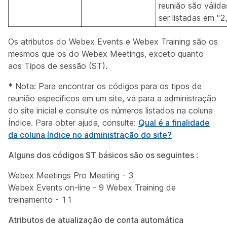
reunião são válid
ser listadas em "2
Os atributos do Webex Events e Webex Training são os
mesmos que os do Webex Meetings, exceto quanto
aos Tipos de sessão (ST).
*
Nota: Para encontrar os códigos para os tipos de
reunião específicos em um site, vá para a administração
do site inicial e consulte os números listados na coluna
Índice. Para obter ajuda, consulte:
Qual é a finalidade
da coluna índice no administração do site?
Alguns dos códigos ST básicos são os seguintes
:
Webex Meetings Pro Meeting - 3
Webex Events on-line - 9 Webex Training de
treinamento - 11
Atributos de atualização de conta automática