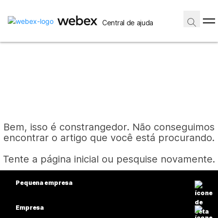
Central de ajuda
Bem, isso é constrangedor. Não conseguimos
encontrar o artigo que você está procurando.
Tente a página inicial ou pesquise novamente.
Pequena empresa
Página inicial
Preços
Empresa